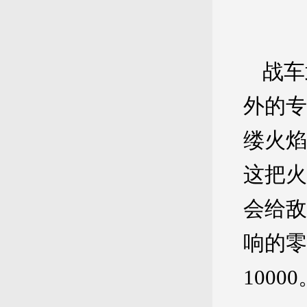
战车
外的专
缕火焰
这把火
会给敌
响的零
10000