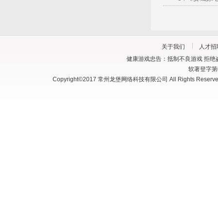
关于我们
人才招
健康游戏忠告：抵制不良游戏 拒绝盗
软著登字第03
Copyright©2017 常州龙堡网络科技有限公司 All Rights Reserve