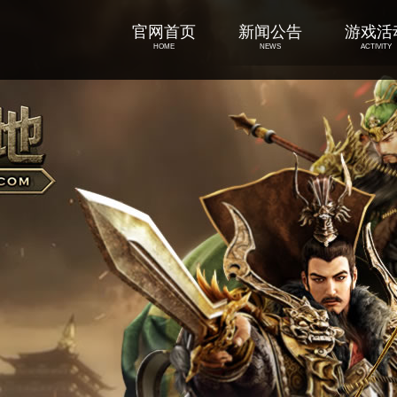
官网首页
新闻公告
游戏活
HOME
NEWS
ACTIVITY