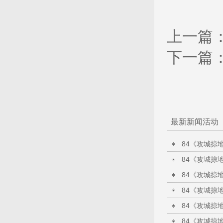
上一篇
下一篇
最新新闻活动