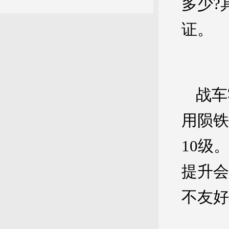
多少?
证。
战车
用陨铁
10级
提升会
不友好