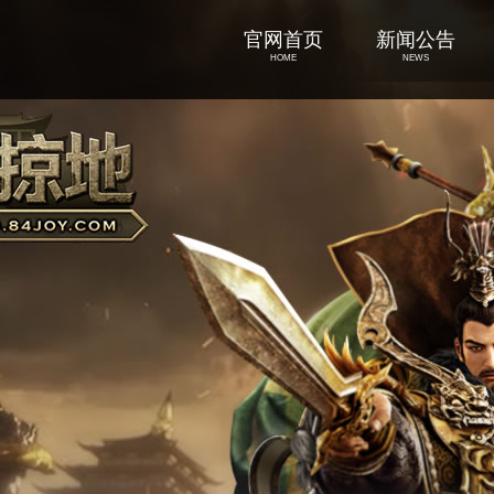
官网首页
新闻公告
HOME
NEWS