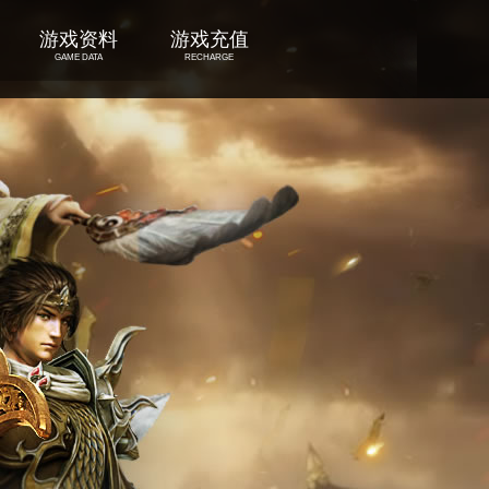
游戏资料
游戏充值
GAME DATA
RECHARGE