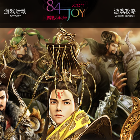
游戏活动
游戏攻略
ACTIVITY
WALKTHROUGH