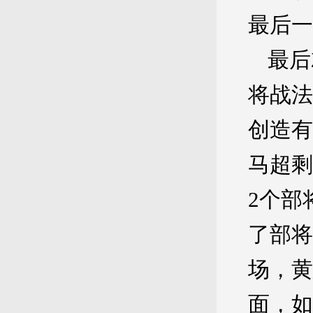
最后一
最后
将战法
创造有
马超剩
2个部
了部将
场，黄
面，如