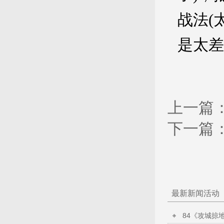
战法(
是太差
上一篇
下一篇
最新新闻活动