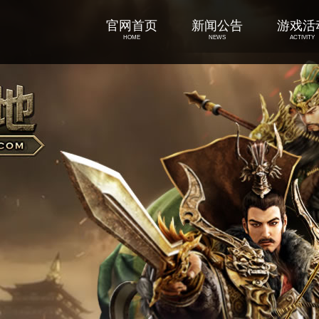
官网首页
新闻公告
游戏活
HOME
NEWS
ACTIVITY