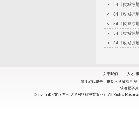
关于我们
人才招
健康游戏忠告：抵制不良游戏 拒绝盗
软著登字第03
Copyright©2017 常州龙堡网络科技有限公司 All Rights Reserve