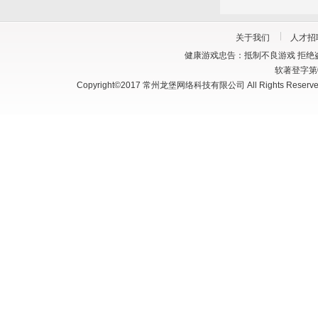
关于我们
人才招
健康游戏忠告：抵制不良游戏 拒绝盗
软著登字第03
Copyright©2017 常州龙堡网络科技有限公司 All Rights Reserve