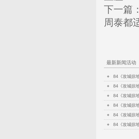
下一篇
周泰都
最新新闻活动