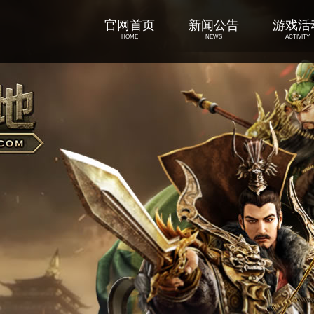
官网首页
新闻公告
游戏活
HOME
NEWS
ACTIVITY