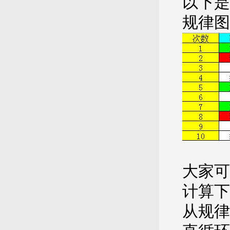
以下是
规律图
大家可
计算下
从规律