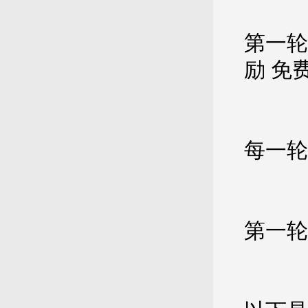
第一轮
励 免
每一轮
第一轮