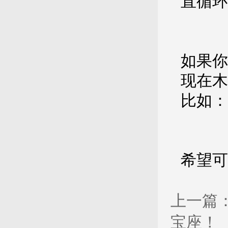
直循环
如果你
现在木
比如：
希望可
上一篇
宝座！