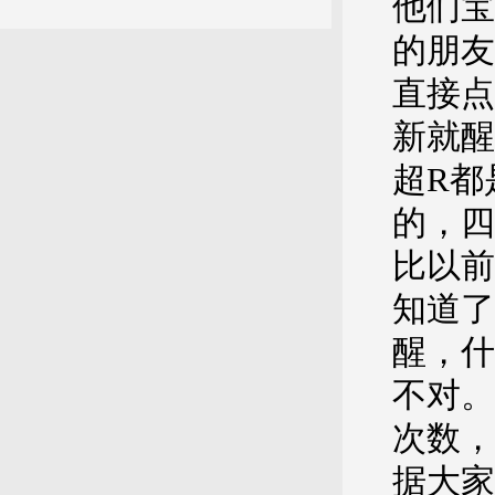
他们宝
的朋友
直接点
新就醒
超R都
的，四
比以前
知道了
醒，什
不对。
次数，
据大家