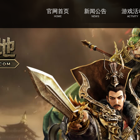
官网首页
新闻公告
游戏活
HOME
NEWS
ACTIVITY