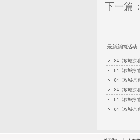
下一篇
最新新闻活动