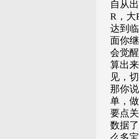
自从出
R，大
达到临
面你继
会觉醒
算出来
见，切
那你说
单，做
要点关
数据了
么多宝