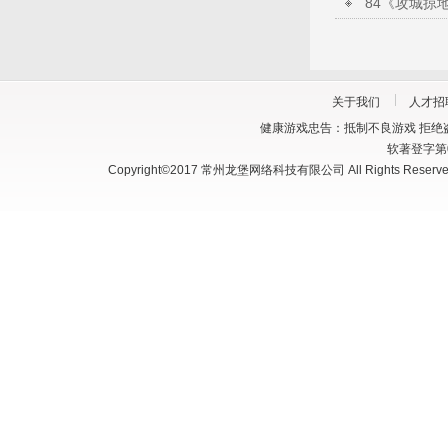
关于我们
人才招
健康游戏忠告：抵制不良游戏 拒绝盗
软著登字第03
Copyright©2017 常州龙堡网络科技有限公司 All Rights Reserve