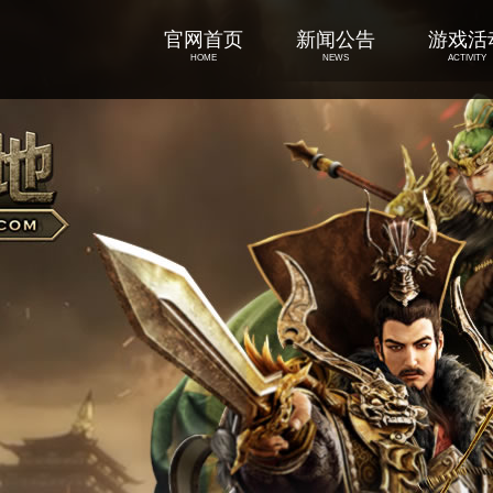
官网首页
新闻公告
游戏活
HOME
NEWS
ACTIVITY