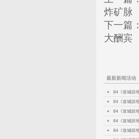
炸矿脉
下一篇
大酬宾
最新新闻活动