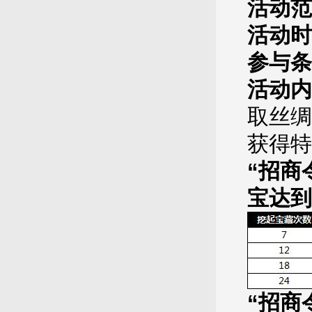
活动范
活动时
参与条
活动内
取丝绸
获得特
“招商
宝达到
“招商