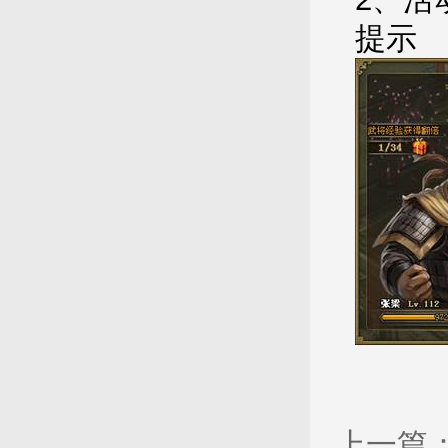
提示
上一篇