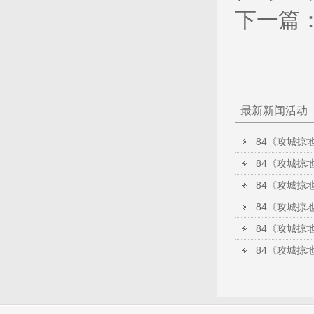
下一篇
最新新闻活动