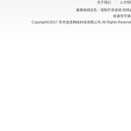
关于我们
人才招
健康游戏忠告：抵制不良游戏 拒绝盗
软著登字第03
Copyright©2017 常州龙堡网络科技有限公司 All Rights Reserve