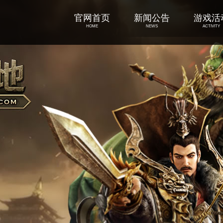
官网首页
新闻公告
游戏活
HOME
NEWS
ACTIVITY