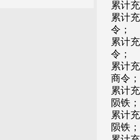
累计充
累计充
令；
累计充
令；
累计充
商令；
累计充
陨铁；
累计充
陨铁；
累计充