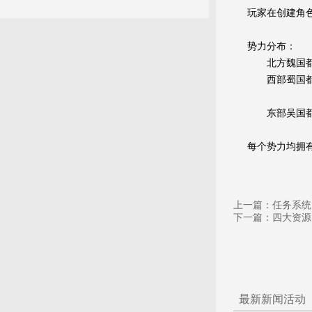
玩家在创建角
势力分布：
北方魏国都
西部蜀国都
东部吴国都
每个势力均拥
上一篇：
任务系统
下一篇：
四大资源
最新新闻活动