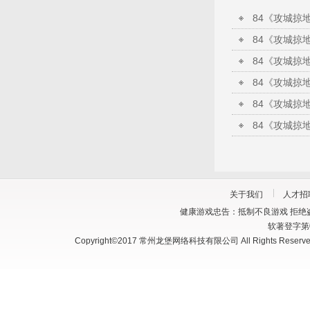
关于我们
人才招
健康游戏忠告：抵制不良游戏 拒绝盗
软著登字第03
Copyright©2017 常州龙堡网络科技有限公司 All Rights Reserve