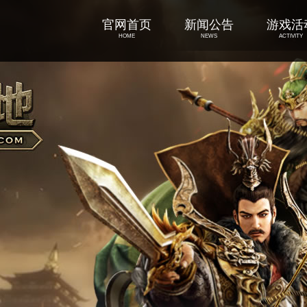
官网首页
新闻公告
游戏活
HOME
NEWS
ACTIVITY