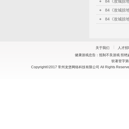
关于我们
人才招
健康游戏忠告：抵制不良游戏 拒绝盗
软著登字第03
Copyright©2017 常州龙堡网络科技有限公司 All Rights Reserve