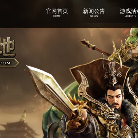
官网首页
新闻公告
游戏活
HOME
NEWS
ACTIVITY