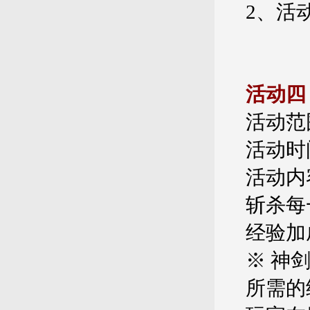
2、活
活动四
活动范
活动时间
活动内
斩杀每
经验加
※ 神
所需的