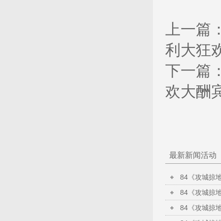
上一篇
利大狂
下一篇
欢大酬
最新新闻活动