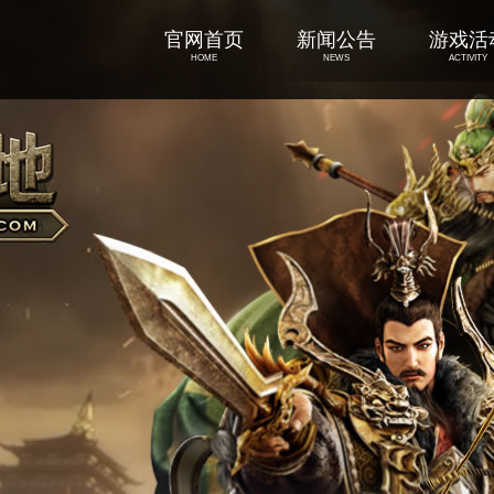
官网首页
新闻公告
游戏活
HOME
NEWS
ACTIVITY