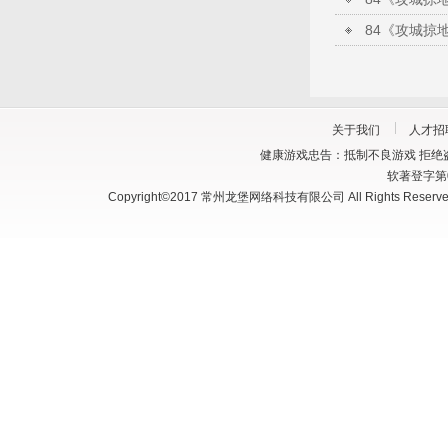
关于我们
人才招
健康游戏忠告：抵制不良游戏 拒绝盗
软著登字第03
Copyright©2017 常州龙堡网络科技有限公司 All Rights Reserve