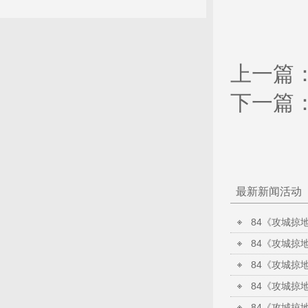
上一篇
下一篇
最新新闻活动