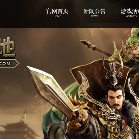
官网首页
新闻公告
游戏活
HOME
NEWS
ACTIVITY