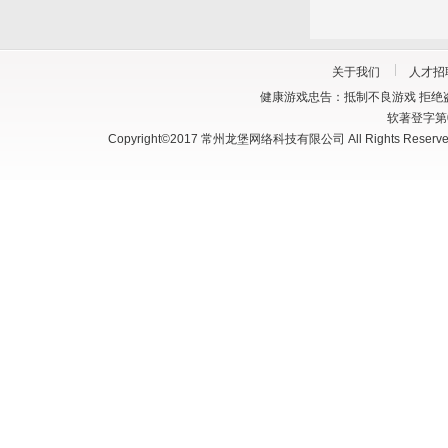
关于我们
人才招
健康游戏忠告：抵制不良游戏 拒绝盗
软著登字第03
Copyright©2017 常州龙堡网络科技有限公司 All Rights Reserve