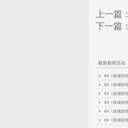
上一篇
下一篇
最新新闻活动