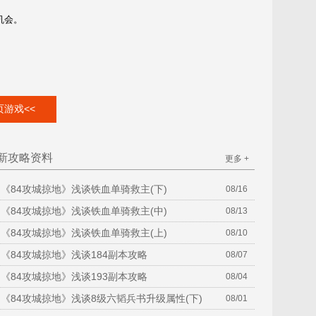
机会。
游戏<<
新攻略资料
更多 +
《84攻城掠地》浅谈铁血单骑救主(下)
08/16
《84攻城掠地》浅谈铁血单骑救主(中)
08/13
《84攻城掠地》浅谈铁血单骑救主(上)
08/10
《84攻城掠地》浅谈184副本攻略
08/07
《84攻城掠地》浅谈193副本攻略
08/04
《84攻城掠地》浅谈8级六韬兵书升级属性(下)
08/01