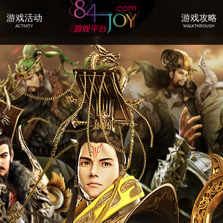
游戏活动
游戏攻略
ACTIVITY
WALKTHROUGH