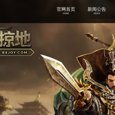
官网首页
新闻公告
HOME
NEWS