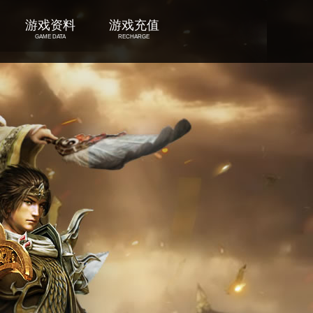
游戏资料
游戏充值
GAME DATA
RECHARGE