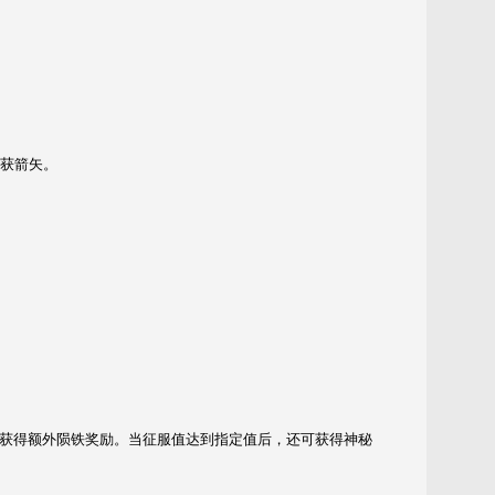
*获箭矢。
获得额外陨铁奖励。当征服值达到指定值后，还可获得神秘