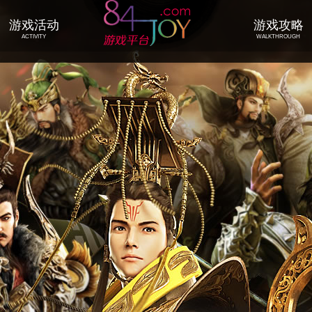
游戏活动
游戏攻略
ACTIVITY
WALKTHROUGH