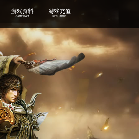
游戏资料
游戏充值
GAME DATA
RECHARGE