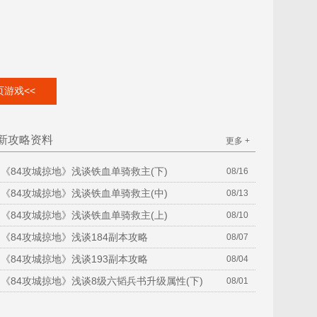
游戏<<
新攻略资料
更多 +
《84攻城掠地》浅谈铁血单骑救主(下)
08/16
《84攻城掠地》浅谈铁血单骑救主(中)
08/13
《84攻城掠地》浅谈铁血单骑救主(上)
08/10
《84攻城掠地》浅谈184副本攻略
08/07
《84攻城掠地》浅谈193副本攻略
08/04
《84攻城掠地》浅谈8级六韬兵书升级属性(下)
08/01