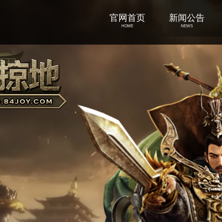
官网首页
新闻公告
HOME
NEWS